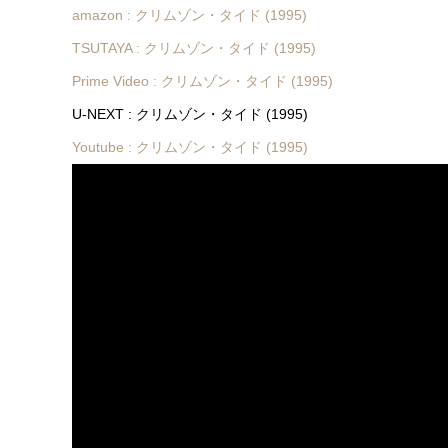
amazon : クリムゾン・タイド (1995)
TSUTAYA : クリムゾン・タイド (1995)
Prime Video : クリムゾン・タイド (1995)
U-NEXT : クリムゾン・タイド (1995)
Youtube : クリムゾン・タイド (1995)