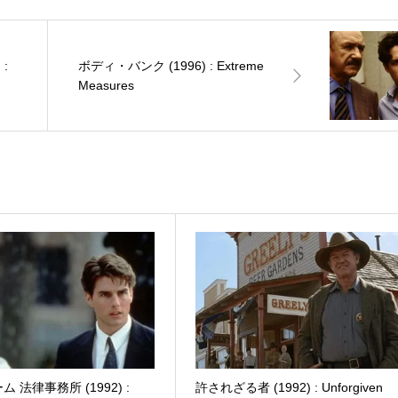
:
ボディ・バンク (1996) : Extreme
Measures
 法律事務所 (1992) :
許されざる者 (1992) : Unforgiven