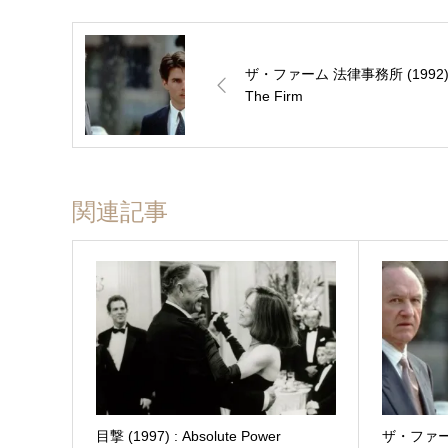
ザ・ファーム 法律事務所 (1992) 
The Firm
関連記事
目撃 (1997) : Absolute Power
ザ・ファーム