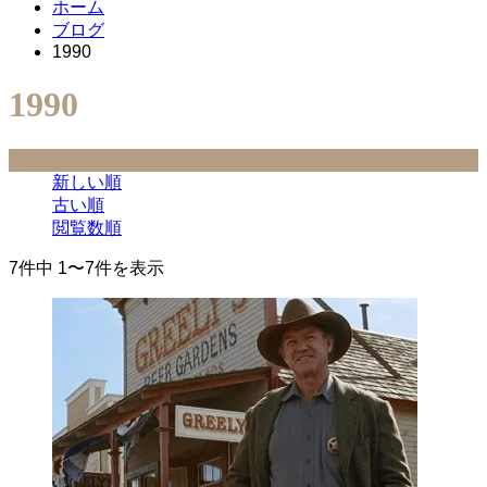
ホーム
ブログ
1990
1990
並べ替え条件
新しい順
古い順
閲覧数順
7件中 1〜7件を表示